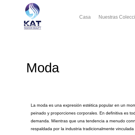
Casa
Nuestras Colecc
Moda
La moda es una expresión estética popular en un moment
peinado y proporciones corporales. En definitiva es t
demanda. Mientras que una tendencia a menudo connot
respaldada por la industria tradicionalmente vinculada